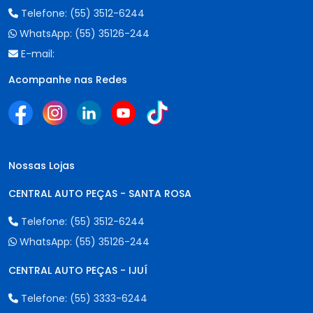
Telefone:
(55) 3512-6244
WhatsApp:
(55) 35126-244
E-mail:
Acompanhe nas Redes
Nossas Lojas
CENTRAL AUTO PEÇAS - SANTA ROSA
Telefone:
(55) 3512-6244
WhatsApp:
(55) 35126-244
CENTRAL AUTO PEÇAS - IJUÍ
Telefone:
(55) 3333-6244