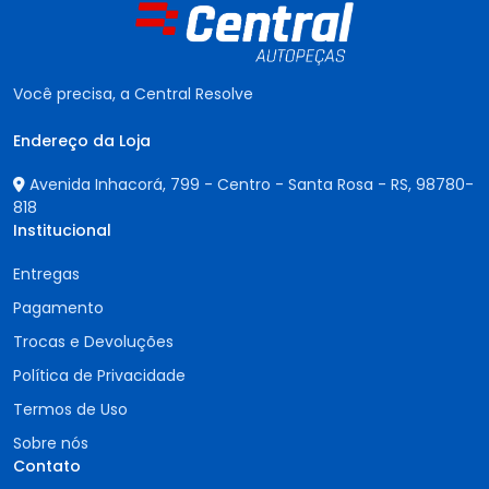
Você precisa, a Central Resolve
Endereço da Loja
Avenida Inhacorá, 799 - Centro - Santa Rosa - RS,
98780-
818
Institucional
Entregas
Pagamento
Trocas e Devoluções
Política de Privacidade
Termos de Uso
Sobre nós
Contato