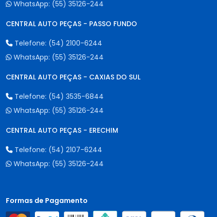
WhatsApp:
(55) 35126-244
CENTRAL AUTO PEÇAS - PASSO FUNDO
Telefone:
(54) 2100-6244
WhatsApp:
(55) 35126-244
CENTRAL AUTO PEÇAS - CAXIAS DO SUL
Telefone:
(54) 3535-6844
WhatsApp:
(55) 35126-244
CENTRAL AUTO PEÇAS - ERECHIM
Telefone:
(54) 2107-6244
WhatsApp:
(55) 35126-244
Formas de Pagamento