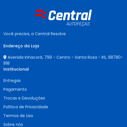
Você precisa, a Central Resolve
Endereço da Loja
Avenida Inhacorá, 799 - Centro - Santa Rosa - RS,
98780-
818
Institucional
Entregas
Pagamento
Trocas e Devoluções
Política de Privacidade
Termos de Uso
Sobre nós