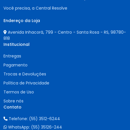
Você precisa, a Central Resolve
Endereço da Loja
Avenida Inhacorá, 799 - Centro - Santa Rosa - RS,
98780-
818
Institucional
Entregas
Pagamento
Trocas e Devoluções
Política de Privacidade
Termos de Uso
Sobre nós
Contato
Telefone:
(55) 3512-6244
WhatsApp:
(55) 35126-244