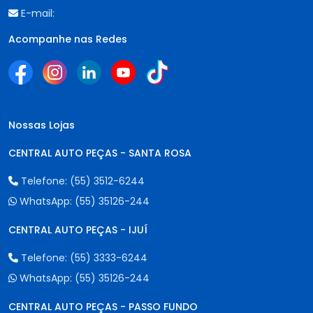
E-mail:
Acompanhe nas Redes
Nossas Lojas
CENTRAL AUTO PEÇAS - SANTA ROSA
Telefone:
(55) 3512-6244
WhatsApp:
(55) 35126-244
CENTRAL AUTO PEÇAS - IJUÍ
Telefone:
(55) 3333-6244
WhatsApp:
(55) 35126-244
CENTRAL AUTO PEÇAS - PASSO FUNDO