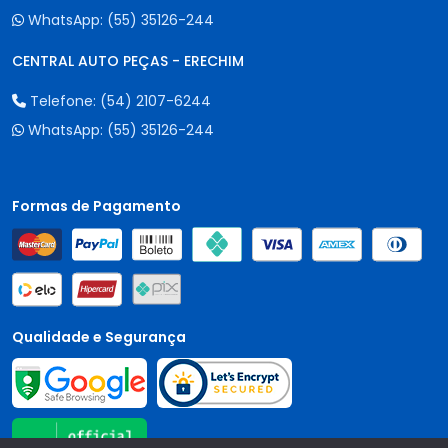
WhatsApp:
(55) 35126-244
CENTRAL AUTO PEÇAS - ERECHIM
Telefone:
(54) 2107-6244
WhatsApp:
(55) 35126-244
Formas de Pagamento
Qualidade e Segurança