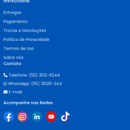
Institucional
Entregas
Pagamento
Trocas e Devoluções
Política de Privacidade
Termos de Uso
Sobre nós
Contato
Telefone:
(55) 3512-6244
WhatsApp:
(55) 35126-244
E-mail:
Acompanhe nas Redes