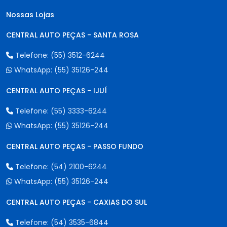
Nossas Lojas
CENTRAL AUTO PEÇAS - SANTA ROSA
Telefone:
(55) 3512-6244
WhatsApp:
(55) 35126-244
CENTRAL AUTO PEÇAS - IJUÍ
Telefone:
(55) 3333-6244
WhatsApp:
(55) 35126-244
CENTRAL AUTO PEÇAS - PASSO FUNDO
Telefone:
(54) 2100-6244
WhatsApp:
(55) 35126-244
CENTRAL AUTO PEÇAS - CAXIAS DO SUL
Telefone:
(54) 3535-6844