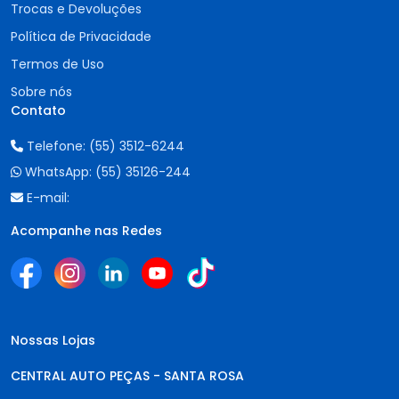
Trocas e Devoluções
Política de Privacidade
Termos de Uso
Sobre nós
Contato
Telefone:
(55) 3512-6244
WhatsApp:
(55) 35126-244
E-mail:
Acompanhe nas Redes
Nossas Lojas
CENTRAL AUTO PEÇAS - SANTA ROSA