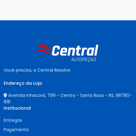
Você precisa, a Central Resolve
Endereço da Loja
Avenida Inhacorá, 799 - Centro - Santa Rosa - RS,
98780-
818
Institucional
Entregas
Pagamento