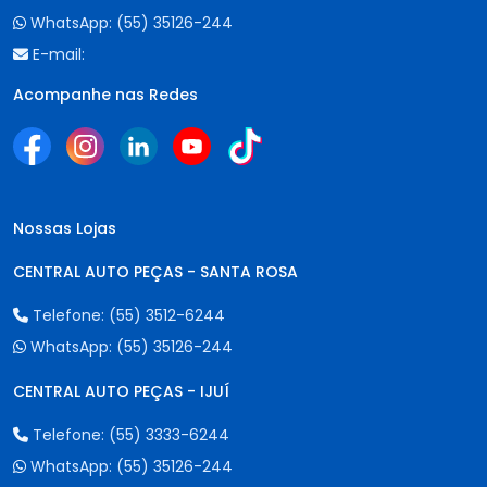
WhatsApp:
(55) 35126-244
E-mail:
Acompanhe nas Redes
Nossas Lojas
CENTRAL AUTO PEÇAS - SANTA ROSA
Telefone:
(55) 3512-6244
WhatsApp:
(55) 35126-244
CENTRAL AUTO PEÇAS - IJUÍ
Telefone:
(55) 3333-6244
WhatsApp:
(55) 35126-244