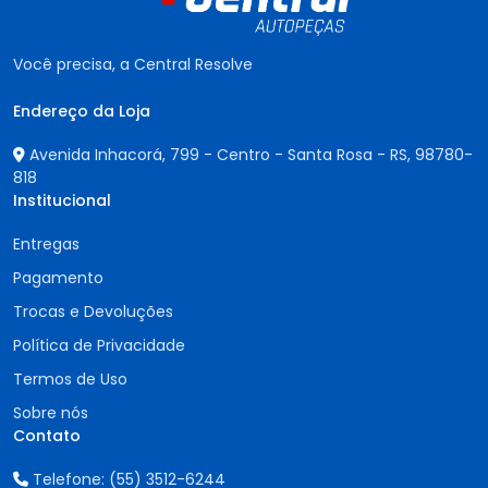
Você precisa, a Central Resolve
Endereço da Loja
Avenida Inhacorá, 799 - Centro - Santa Rosa - RS,
98780-
818
Institucional
Entregas
Pagamento
Trocas e Devoluções
Política de Privacidade
Termos de Uso
Sobre nós
Contato
Telefone:
(55) 3512-6244