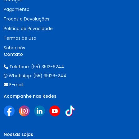
Pagamento
Trocas e Devoluções
Política de Privacidade
Termos de Uso
Sobre nós
Contato
Telefone:
(55) 3512-6244
WhatsApp:
(55) 35126-244
E-mail:
Acompanhe nas Redes
Nossas Lojas