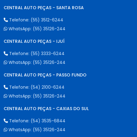
CENTRAL AUTO PEÇAS - SANTA ROSA
Telefone:
(55) 3512-6244
WhatsApp:
(55) 35126-244
CENTRAL AUTO PEÇAS - IJUÍ
Telefone:
(55) 3333-6244
WhatsApp:
(55) 35126-244
CENTRAL AUTO PEÇAS - PASSO FUNDO
Telefone:
(54) 2100-6244
WhatsApp:
(55) 35126-244
CENTRAL AUTO PEÇAS - CAXIAS DO SUL
Telefone:
(54) 3535-6844
WhatsApp:
(55) 35126-244