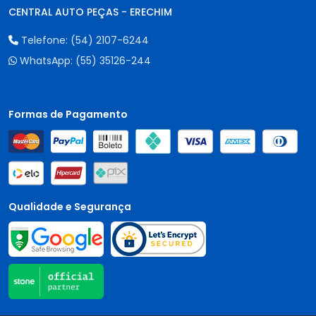
CENTRAL AUTO PEÇAS - ERECHIM
Telefone:
(54) 2107-6244
WhatsApp:
(55) 35126-244
Formas de Pagamento
Qualidade e Segurança