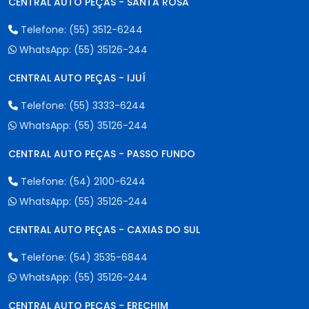
CENTRAL AUTO PEÇAS - SANTA ROSA
Telefone:
(55) 3512-6244
WhatsApp:
(55) 35126-244
CENTRAL AUTO PEÇAS - IJUÍ
Telefone:
(55) 3333-6244
WhatsApp:
(55) 35126-244
CENTRAL AUTO PEÇAS - PASSO FUNDO
Telefone:
(54) 2100-6244
WhatsApp:
(55) 35126-244
CENTRAL AUTO PEÇAS - CAXIAS DO SUL
Telefone:
(54) 3535-6844
WhatsApp:
(55) 35126-244
CENTRAL AUTO PEÇAS - ERECHIM