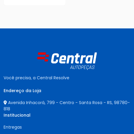
Você precisa, a Central Resolve
Endereço da Loja
Avenida Inhacorá, 799 - Centro - Santa Rosa - RS,
98780-
818
Institucional
Entregas