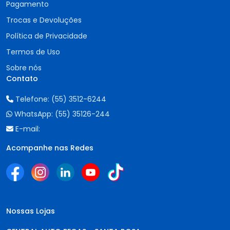
Pagamento
Trocas e Devoluções
Política de Privacidade
Termos de Uso
Sobre nós
Contato
Telefone:
(55) 3512-6244
WhatsApp:
(55) 35126-244
E-mail:
Acompanhe nas Redes
Nossas Lojas