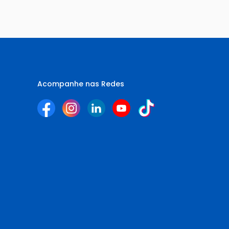
Acompanhe nas Redes