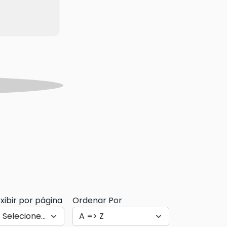
xibir por página
Ordenar Por