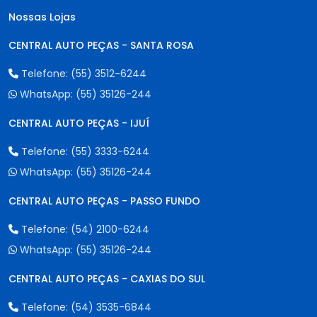
Nossas Lojas
CENTRAL AUTO PEÇAS - SANTA ROSA
Telefone:
(55) 3512-6244
WhatsApp:
(55) 35126-244
CENTRAL AUTO PEÇAS - IJUÍ
Telefone:
(55) 3333-6244
WhatsApp:
(55) 35126-244
CENTRAL AUTO PEÇAS - PASSO FUNDO
Telefone:
(54) 2100-6244
WhatsApp:
(55) 35126-244
CENTRAL AUTO PEÇAS - CAXIAS DO SUL
Telefone:
(54) 3535-6844