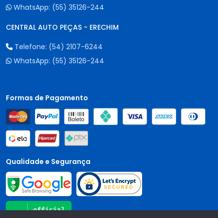
WhatsApp:
(55) 35126-244
CENTRAL AUTO PEÇAS - ERECHIM
Telefone:
(54) 2107-6244
WhatsApp:
(55) 35126-244
Formas de Pagamento
Qualidade e Segurança