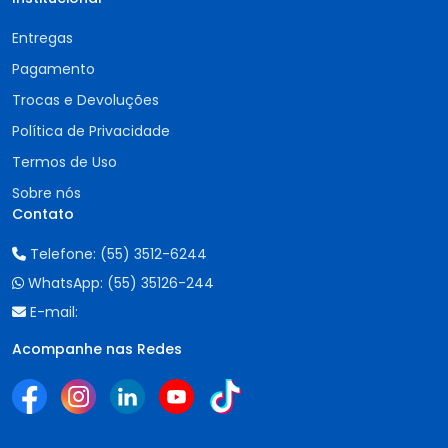
Entregas
Pagamento
Trocas e Devoluções
Política de Privacidade
Termos de Uso
Sobre nós
Contato
Telefone:
(55) 3512-6244
WhatsApp:
(55) 35126-244
E-mail:
Acompanhe nas Redes