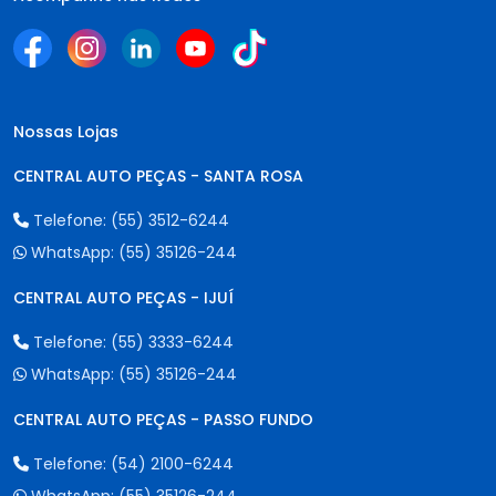
Nossas Lojas
CENTRAL AUTO PEÇAS - SANTA ROSA
Telefone:
(55) 3512-6244
WhatsApp:
(55) 35126-244
CENTRAL AUTO PEÇAS - IJUÍ
Telefone:
(55) 3333-6244
WhatsApp:
(55) 35126-244
CENTRAL AUTO PEÇAS - PASSO FUNDO
Telefone:
(54) 2100-6244