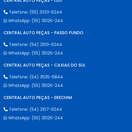
CENTRAL AUTO PEÇAS - IJUÍ
Telefone:
(55) 3333-6244
WhatsApp:
(55) 35126-244
CENTRAL AUTO PEÇAS - PASSO FUNDO
Telefone:
(54) 2100-6244
WhatsApp:
(55) 35126-244
CENTRAL AUTO PEÇAS - CAXIAS DO SUL
Telefone:
(54) 3535-6844
WhatsApp:
(55) 35126-244
CENTRAL AUTO PEÇAS - ERECHIM
Telefone:
(54) 2107-6244
WhatsApp:
(55) 35126-244