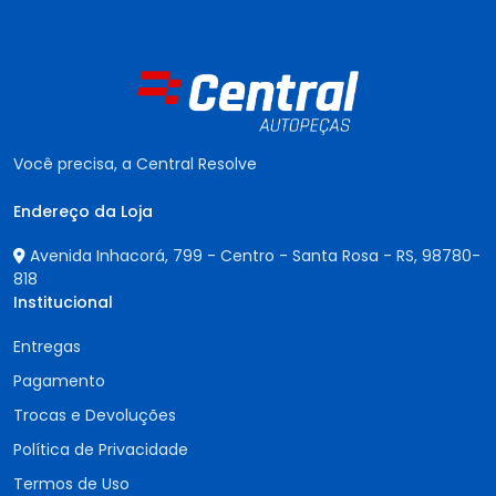
Você precisa, a Central Resolve
Endereço da Loja
Avenida Inhacorá, 799 - Centro - Santa Rosa - RS,
98780-
818
Institucional
Entregas
Pagamento
Trocas e Devoluções
Política de Privacidade
Termos de Uso