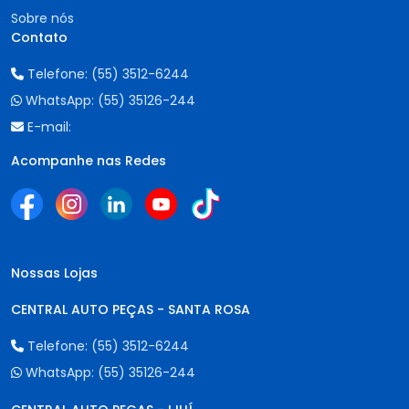
Sobre nós
Contato
Telefone:
(55) 3512-6244
WhatsApp:
(55) 35126-244
E-mail:
Acompanhe nas Redes
Nossas Lojas
CENTRAL AUTO PEÇAS - SANTA ROSA
Telefone:
(55) 3512-6244
WhatsApp:
(55) 35126-244