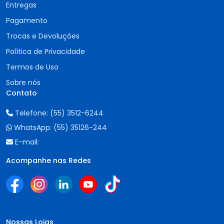
Entregas
Pagamento
Trocas e Devoluções
Política de Privacidade
Termos de Uso
Sobre nós
Contato
Telefone:
(55) 3512-6244
WhatsApp:
(55) 35126-244
E-mail:
Acompanhe nas Redes
Nossas Lojas