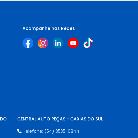
Acompanhe nas Redes
NDO
CENTRAL AUTO PEÇAS - CAXIAS DO SUL
Telefone:
(54) 3535-6844