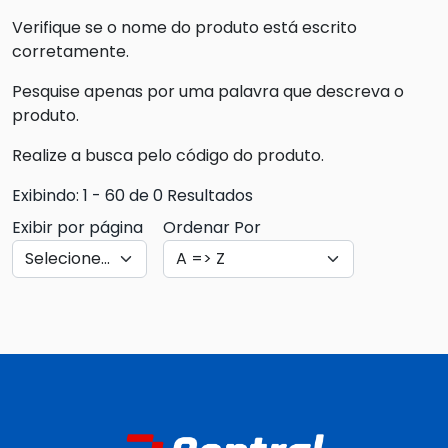
Verifique se o nome do produto está escrito
corretamente.
Pesquise apenas por uma palavra que descreva o
produto.
Realize a busca pelo código do produto.
Exibindo: 1 - 60 de 0 Resultados
Exibir por página
Ordenar Por