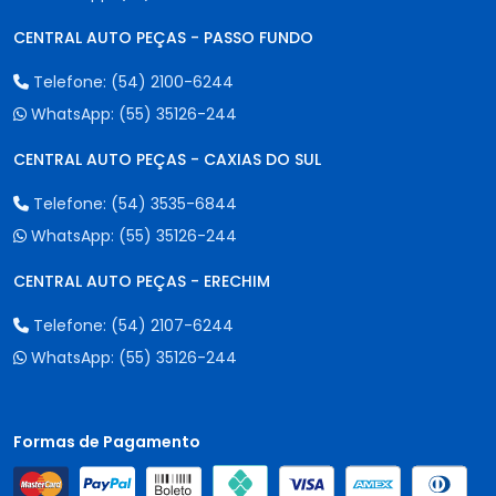
CENTRAL AUTO PEÇAS - PASSO FUNDO
Telefone:
(54) 2100-6244
WhatsApp:
(55) 35126-244
CENTRAL AUTO PEÇAS - CAXIAS DO SUL
Telefone:
(54) 3535-6844
WhatsApp:
(55) 35126-244
CENTRAL AUTO PEÇAS - ERECHIM
Telefone:
(54) 2107-6244
WhatsApp:
(55) 35126-244
Formas de Pagamento