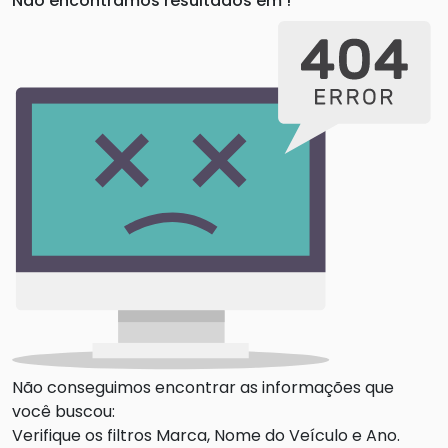
Não encontramos resultados em
!
Não conseguimos encontrar as informações que
você buscou:
Verifique os filtros Marca, Nome do Veículo e Ano.