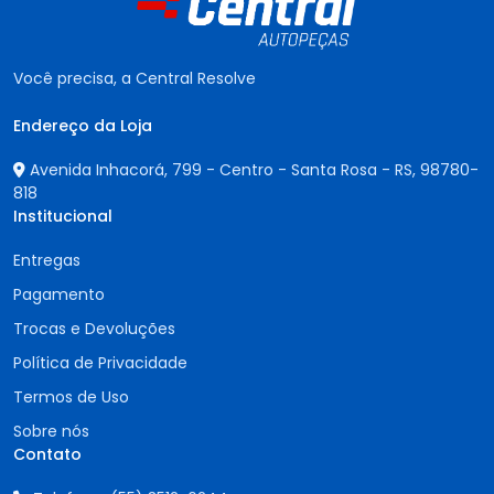
Você precisa, a Central Resolve
Endereço da Loja
Avenida Inhacorá, 799 - Centro - Santa Rosa - RS,
98780-
818
Institucional
Entregas
Pagamento
Trocas e Devoluções
Política de Privacidade
Termos de Uso
Sobre nós
Contato