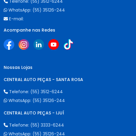
Telefone:
(55) 3512-6244
WhatsApp:
(55) 35126-244
E-mail:
Acompanhe nas Redes
Nossas Lojas
CENTRAL AUTO PEÇAS - SANTA ROSA
Telefone:
(55) 3512-6244
WhatsApp:
(55) 35126-244
CENTRAL AUTO PEÇAS - IJUÍ
Telefone:
(55) 3333-6244
WhatsApp:
(55) 35126-244