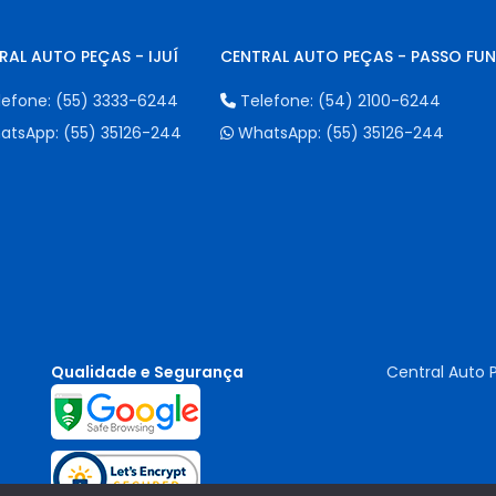
RAL AUTO PEÇAS - IJUÍ
CENTRAL AUTO PEÇAS - PASSO FU
lefone:
(55) 3333-6244
Telefone:
(54) 2100-6244
atsApp:
(55) 35126-244
WhatsApp:
(55) 35126-244
Qualidade e Segurança
Central Auto 