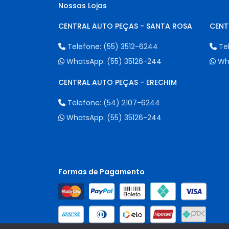
Nossas Lojas
CENTRAL AUTO PEÇAS - SANTA ROSA
CENT
Telefone:
(55) 3512-6244
Te
WhatsApp:
(55) 35126-244
Wh
CENTRAL AUTO PEÇAS - ERECHIM
Telefone:
(54) 2107-6244
WhatsApp:
(55) 35126-244
Formas de Pagamento