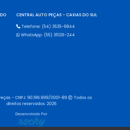
NDO
CENTRAL AUTO PEÇAS - CAXIAS DO SUL
Telefone:
(54) 3535-6844
WhatsApp:
(55) 35126-244
Peças - CNPJ:
90.196.999/0001-89
Todos os
direitos reservados.
2026
Desenvolvido Por: