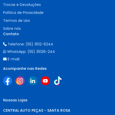
Trocas e Devoluções
Política de Privacidade
Termos de Uso
Sobre nós
Contato
Telefone:
(55) 3512-6244
WhatsApp:
(55) 35126-244
E-mail:
Acompanhe nas Redes
Nossas Lojas
CENTRAL AUTO PEÇAS - SANTA ROSA