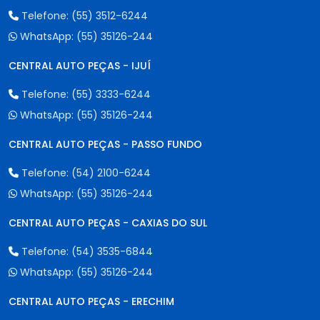
Telefone:
(55) 3512-6244
WhatsApp:
(55) 35126-244
CENTRAL AUTO PEÇAS - IJUÍ
Telefone:
(55) 3333-6244
WhatsApp:
(55) 35126-244
CENTRAL AUTO PEÇAS - PASSO FUNDO
Telefone:
(54) 2100-6244
WhatsApp:
(55) 35126-244
CENTRAL AUTO PEÇAS - CAXIAS DO SUL
Telefone:
(54) 3535-6844
WhatsApp:
(55) 35126-244
CENTRAL AUTO PEÇAS - ERECHIM