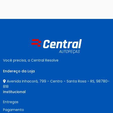
Você precisa, a Central Resolve
Endereço da Loja
Avenida Inhacorá, 799 - Centro - Santa Rosa - RS,
98780-
818
Institucional
Entregas
Pagamento