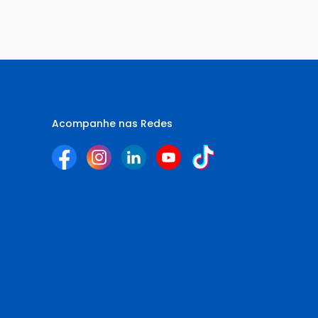
Acompanhe nas Redes