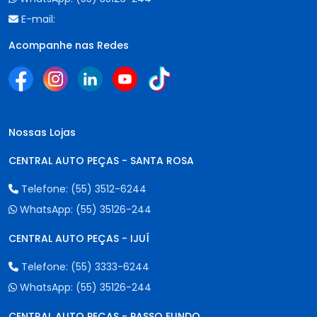
E-mail:
Acompanhe nas Redes
Nossas Lojas
CENTRAL AUTO PEÇAS - SANTA ROSA
Telefone:
(55) 3512-6244
WhatsApp:
(55) 35126-244
CENTRAL AUTO PEÇAS - IJUÍ
Telefone:
(55) 3333-6244
WhatsApp:
(55) 35126-244
CENTRAL AUTO PEÇAS - PASSO FUNDO