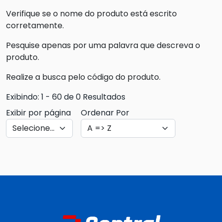
Verifique se o nome do produto está escrito
corretamente.
Pesquise apenas por uma palavra que descreva o
produto.
Realize a busca pelo código do produto.
Exibindo: 1 - 60 de 0 Resultados
Exibir por página
Ordenar Por