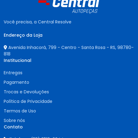
Você precisa, a Central Resolve
Endereço da Loja
Avenida Inhacorá, 799 - Centro - Santa Rosa - RS,
98780-
818
Institucional
Entregas
Pagamento
Trocas e Devoluções
Política de Privacidade
Termos de Uso
Sobre nós
Contato