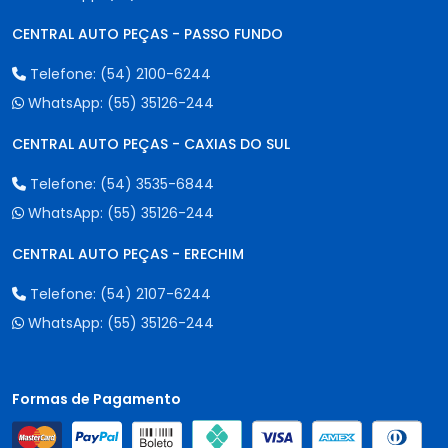
CENTRAL AUTO PEÇAS - PASSO FUNDO
Telefone:
(54) 2100-6244
WhatsApp:
(55) 35126-244
CENTRAL AUTO PEÇAS - CAXIAS DO SUL
Telefone:
(54) 3535-6844
WhatsApp:
(55) 35126-244
CENTRAL AUTO PEÇAS - ERECHIM
Telefone:
(54) 2107-6244
WhatsApp:
(55) 35126-244
Formas de Pagamento