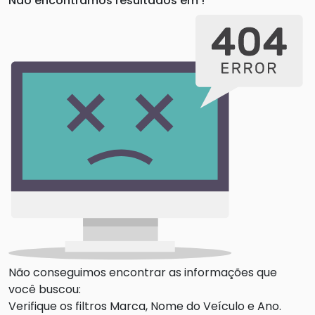
Não encontramos resultados em
!
Não conseguimos encontrar as informações que
você buscou:
Verifique os filtros Marca, Nome do Veículo e Ano.