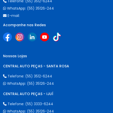
Telefone:
(55) 3512-6244
WhatsApp:
(55) 35126-244
E-mail:
Acompanhe nas Redes
Nossas Lojas
CENTRAL AUTO PEÇAS - SANTA ROSA
Telefone:
(55) 3512-6244
WhatsApp:
(55) 35126-244
CENTRAL AUTO PEÇAS - IJUÍ
Telefone:
(55) 3333-6244
WhatsApp:
(55) 35126-244