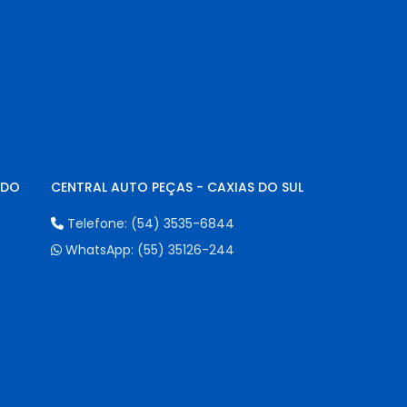
NDO
CENTRAL AUTO PEÇAS - CAXIAS DO SUL
Telefone:
(54) 3535-6844
WhatsApp:
(55) 35126-244