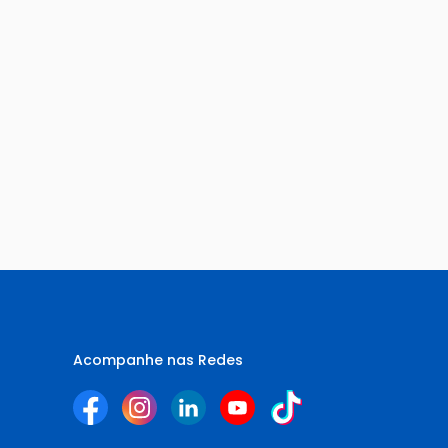
Acompanhe nas Redes