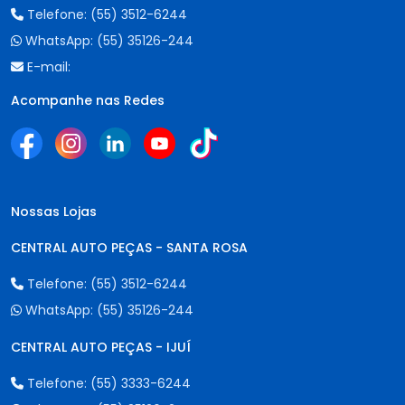
Telefone:
(55) 3512-6244
WhatsApp:
(55) 35126-244
E-mail:
Acompanhe nas Redes
Nossas Lojas
CENTRAL AUTO PEÇAS - SANTA ROSA
Telefone:
(55) 3512-6244
WhatsApp:
(55) 35126-244
CENTRAL AUTO PEÇAS - IJUÍ
Telefone:
(55) 3333-6244