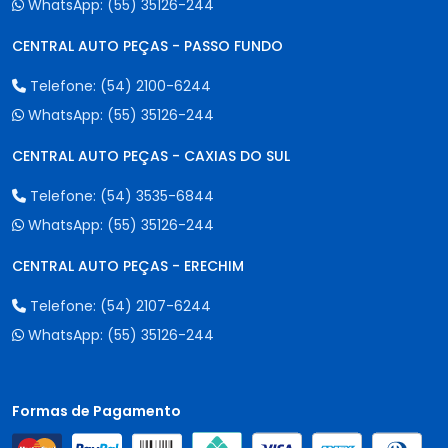
WhatsApp:
(55) 35126-244
CENTRAL AUTO PEÇAS - PASSO FUNDO
Telefone:
(54) 2100-6244
WhatsApp:
(55) 35126-244
CENTRAL AUTO PEÇAS - CAXIAS DO SUL
Telefone:
(54) 3535-6844
WhatsApp:
(55) 35126-244
CENTRAL AUTO PEÇAS - ERECHIM
Telefone:
(54) 2107-6244
WhatsApp:
(55) 35126-244
Formas de Pagamento