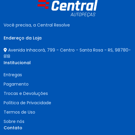
Você precisa, a Central Resolve
Endereço da Loja
Avenida Inhacorá, 799 - Centro - Santa Rosa - RS,
98780-
818
Institucional
Entregas
Pagamento
Trocas e Devoluções
Política de Privacidade
Termos de Uso
Sobre nós
Contato