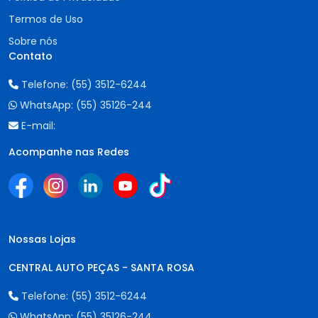
Termos de Uso
Sobre nós
Contato
Telefone:
(55) 3512-6244
WhatsApp:
(55) 35126-244
E-mail:
Acompanhe nas Redes
Nossas Lojas
CENTRAL AUTO PEÇAS - SANTA ROSA
Telefone:
(55) 3512-6244
WhatsApp:
(55) 35126-244