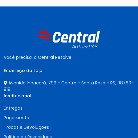
Você precisa, a Central Resolve
Endereço da Loja
Avenida Inhacorá, 799 - Centro - Santa Rosa - RS,
98780-
818
Institucional
Entregas
Pagamento
Trocas e Devoluções
Política de Privacidade