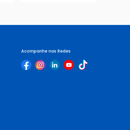
Acompanhe nas Redes