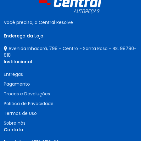
Você precisa, a Central Resolve
Endereço da Loja
Avenida Inhacorá, 799 - Centro - Santa Rosa - RS,
98780-
818
Institucional
Entregas
Pagamento
Trocas e Devoluções
Política de Privacidade
Termos de Uso
Sobre nós
Contato