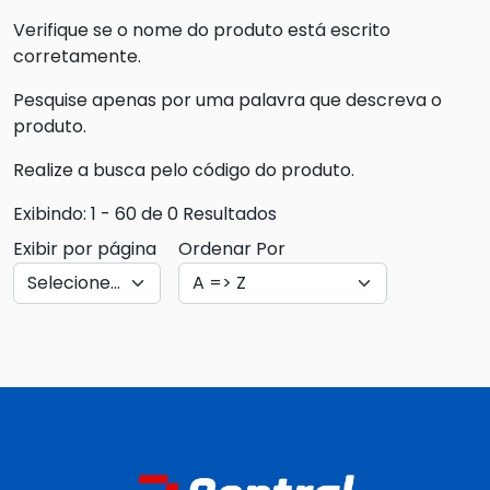
Verifique se o nome do produto está escrito
corretamente.
Pesquise apenas por uma palavra que descreva o
produto.
Realize a busca pelo código do produto.
Exibindo: 1 - 60 de 0 Resultados
Exibir por página
Ordenar Por