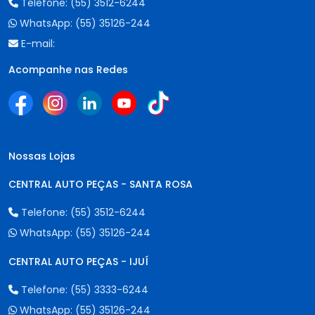
Telefone:
(55) 3512-6244
WhatsApp:
(55) 35126-244
E-mail:
Acompanhe nas Redes
Nossas Lojas
CENTRAL AUTO PEÇAS - SANTA ROSA
Telefone:
(55) 3512-6244
WhatsApp:
(55) 35126-244
CENTRAL AUTO PEÇAS - IJUÍ
Telefone:
(55) 3333-6244
WhatsApp:
(55) 35126-244