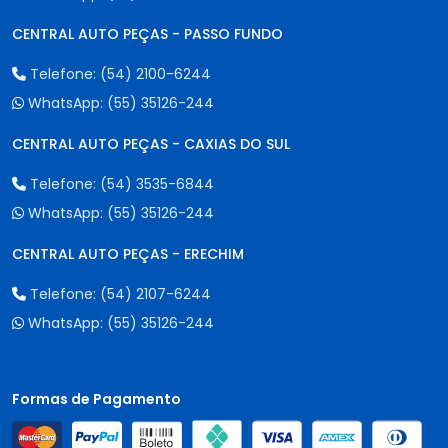
CENTRAL AUTO PEÇAS - PASSO FUNDO
Telefone:
(54) 2100-6244
WhatsApp:
(55) 35126-244
CENTRAL AUTO PEÇAS - CAXIAS DO SUL
Telefone:
(54) 3535-6844
WhatsApp:
(55) 35126-244
CENTRAL AUTO PEÇAS - ERECHIM
Telefone:
(54) 2107-6244
WhatsApp:
(55) 35126-244
Formas de Pagamento