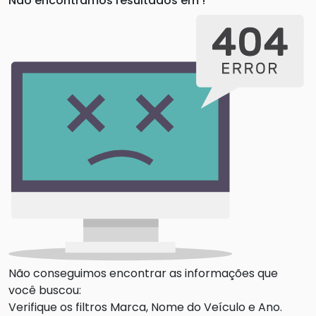
Não encontramos resultados em
!
Não conseguimos encontrar as informações que
você buscou:
Verifique os filtros Marca, Nome do Veículo e Ano.