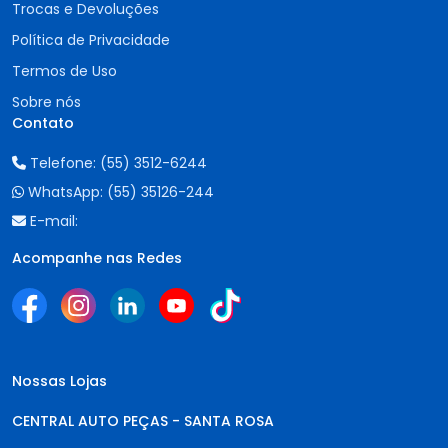
Trocas e Devoluções
Política de Privacidade
Termos de Uso
Sobre nós
Contato
Telefone:
(55) 3512-6244
WhatsApp:
(55) 35126-244
E-mail:
Acompanhe nas Redes
Nossas Lojas
CENTRAL AUTO PEÇAS - SANTA ROSA