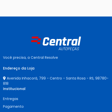
Você precisa, a Central Resolve
Endereço da Loja
Avenida Inhacorá, 799 - Centro - Santa Rosa - RS,
98780-
818
Institucional
Entregas
Pagamento