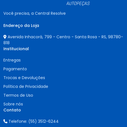
Você precisa, a Central Resolve
Endereço da Loja
Avenida Inhacorá, 799 - Centro - Santa Rosa - RS,
98780-
818
Institucional
Entregas
Pagamento
Trocas e Devoluções
Política de Privacidade
Termos de Uso
Sobre nós
Contato
Telefone:
(55) 3512-6244