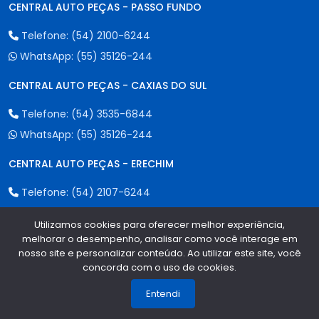
CENTRAL AUTO PEÇAS - PASSO FUNDO
Telefone:
(54) 2100-6244
WhatsApp:
(55) 35126-244
CENTRAL AUTO PEÇAS - CAXIAS DO SUL
Telefone:
(54) 3535-6844
WhatsApp:
(55) 35126-244
CENTRAL AUTO PEÇAS - ERECHIM
Telefone:
(54) 2107-6244
WhatsApp:
(55) 35126-244
Utilizamos cookies para oferecer melhor experiência,
melhorar o desempenho, analisar como você interage em
nosso site e personalizar conteúdo. Ao utilizar este site, você
Formas de Pagamento
concorda com o uso de cookies.
1
Entendi