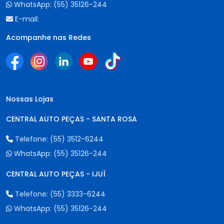
WhatsApp:
(55) 35126-244
E-mail:
Acompanhe nas Redes
Nossas Lojas
CENTRAL AUTO PEÇAS - SANTA ROSA
Telefone:
(55) 3512-6244
WhatsApp:
(55) 35126-244
CENTRAL AUTO PEÇAS - IJUÍ
Telefone:
(55) 3333-6244
WhatsApp:
(55) 35126-244