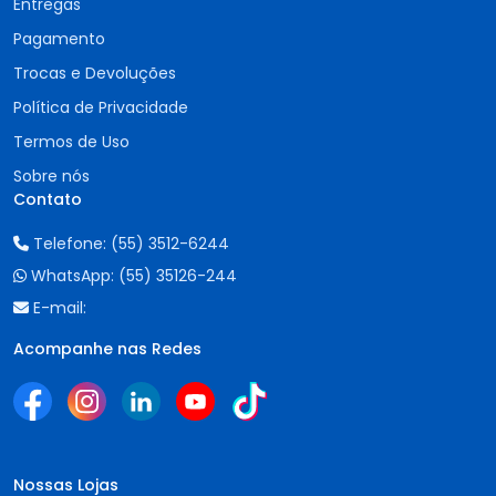
Entregas
Pagamento
Trocas e Devoluções
Política de Privacidade
Termos de Uso
Sobre nós
Contato
Telefone:
(55) 3512-6244
WhatsApp:
(55) 35126-244
E-mail:
Acompanhe nas Redes
Nossas Lojas