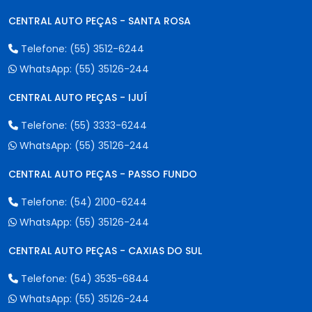
CENTRAL AUTO PEÇAS - SANTA ROSA
Telefone:
(55) 3512-6244
WhatsApp:
(55) 35126-244
CENTRAL AUTO PEÇAS - IJUÍ
Telefone:
(55) 3333-6244
WhatsApp:
(55) 35126-244
CENTRAL AUTO PEÇAS - PASSO FUNDO
Telefone:
(54) 2100-6244
WhatsApp:
(55) 35126-244
CENTRAL AUTO PEÇAS - CAXIAS DO SUL
Telefone:
(54) 3535-6844
WhatsApp:
(55) 35126-244