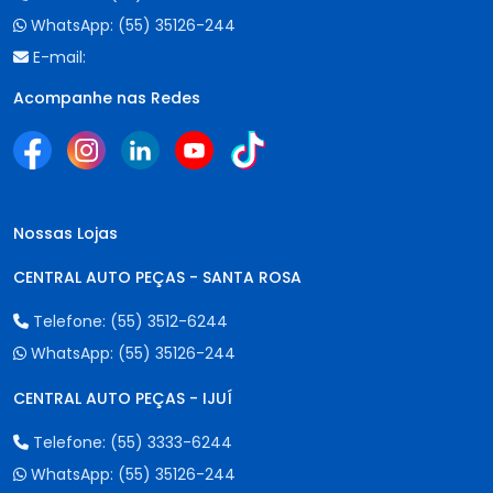
WhatsApp:
(55) 35126-244
E-mail:
Acompanhe nas Redes
Nossas Lojas
CENTRAL AUTO PEÇAS - SANTA ROSA
Telefone:
(55) 3512-6244
WhatsApp:
(55) 35126-244
CENTRAL AUTO PEÇAS - IJUÍ
Telefone:
(55) 3333-6244
WhatsApp:
(55) 35126-244