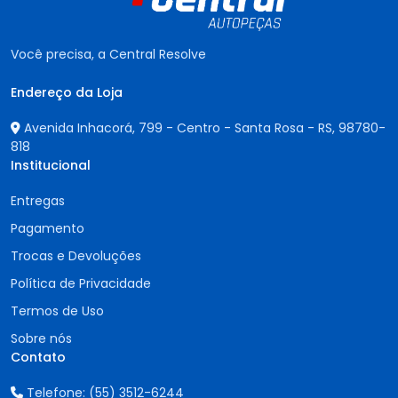
Você precisa, a Central Resolve
Endereço da Loja
Avenida Inhacorá, 799 - Centro - Santa Rosa - RS,
98780-
818
Institucional
Entregas
Pagamento
Trocas e Devoluções
Política de Privacidade
Termos de Uso
Sobre nós
Contato
Telefone:
(55) 3512-6244