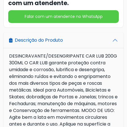
com um atendente.
Falar com um atendente no WhatsApp
Descrição do Produto
DESINCRAVANTE/DESENGRIPANTE CAR LUB 200G
300ML O CAR LUB garante proteção contra
umidade e corrosão, lubrifica e desengripa,
eliminando ruídos e evitando o engripamento
dos mais diversos tipos de peças e roscas
metálicas. Ideal para Automóveis, Bicicletas e
Skates; dobradiças de Portas e Janelas; trincos e
Fechaduras; manutenção de máquinas, motores
e Conservação de ferramentas. MODO DE USO:
Agite bem a lata em movimentos circulares
antes e durante o uso. Aplique na superfície a