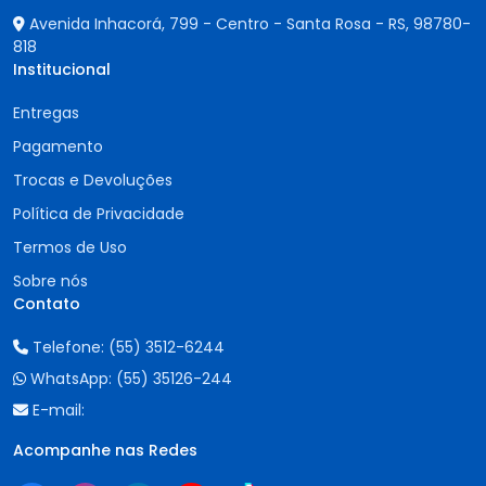
Avenida Inhacorá, 799 - Centro - Santa Rosa - RS,
98780-
818
Institucional
Entregas
Pagamento
Trocas e Devoluções
Política de Privacidade
Termos de Uso
Sobre nós
Contato
Telefone:
(55) 3512-6244
WhatsApp:
(55) 35126-244
E-mail:
Acompanhe nas Redes