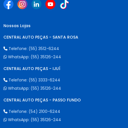
Nossas Lojas
CENTRAL AUTO PEÇAS - SANTA ROSA
Telefone:
(55) 3512-6244
WhatsApp:
(55) 35126-244
CENTRAL AUTO PEÇAS - IJUÍ
Telefone:
(55) 3333-6244
WhatsApp:
(55) 35126-244
CENTRAL AUTO PEÇAS - PASSO FUNDO
Telefone:
(54) 2100-6244
WhatsApp:
(55) 35126-244