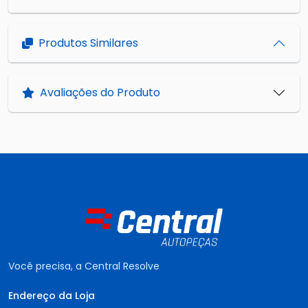
Produtos Similares
Avaliações do Produto
Você precisa, a Central Resolve
Endereço da Loja