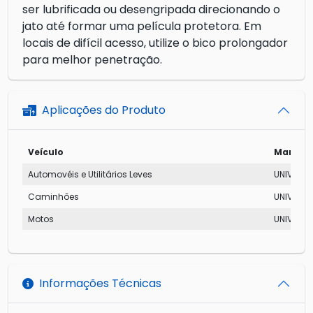
ser lubrificada ou desengripada direcionando o
jato até formar uma película protetora. Em
locais de difícil acesso, utilize o bico prolongador
para melhor penetração.
Aplicações do Produto
Veículo
Marca
Automovéis e Utilitários Leves
UNIVERSA
Caminhões
UNIVERSA
Motos
UNIVERSA
Informações Técnicas