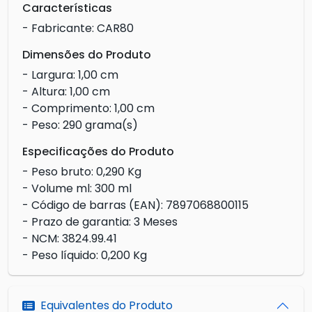
Características
- Fabricante: CAR80
Dimensões do Produto
- Largura: 1,00 cm
- Altura: 1,00 cm
- Comprimento: 1,00 cm
- Peso: 290 grama(s)
Especificações do Produto
- Peso bruto: 0,290 Kg
- Volume ml: 300 ml
- Código de barras (EAN): 7897068800115
- Prazo de garantia: 3 Meses
- NCM: 3824.99.41
- Peso líquido: 0,200 Kg
Equivalentes do Produto