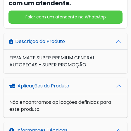
com um atendente.
Falar com um atendente no WhatsApp
Descrição do Produto
ERVA MATE SUPER PREMIUM CENTRAL
AUTOPECAS - SUPER PROMOÇÃO
Aplicações do Produto
Não encontramos aplicações definidas para
este produto.
Informações Técnicas