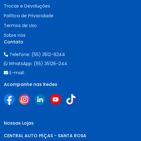
Trocas e Devoluções
Política de Privacidade
Termos de Uso
Sobre nós
Contato
Telefone:
(55) 3512-6244
WhatsApp:
(55) 35126-244
E-mail:
Acompanhe nas Redes
Nossas Lojas
CENTRAL AUTO PEÇAS - SANTA ROSA