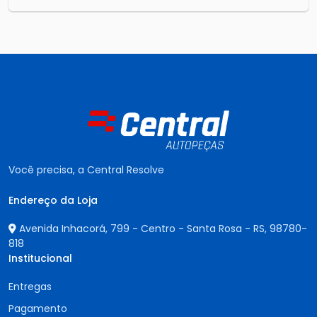
Você precisa, a Central Resolve
Endereço da Loja
Avenida Inhacorá, 799 - Centro - Santa Rosa - RS,
98780-
818
Institucional
Entregas
Pagamento