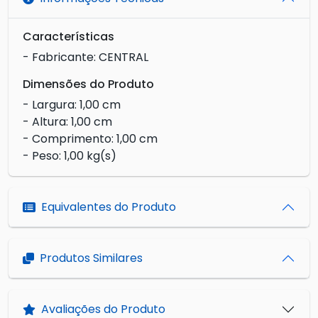
Características
- Fabricante: CENTRAL
Dimensões do Produto
- Largura: 1,00 cm
- Altura: 1,00 cm
- Comprimento: 1,00 cm
- Peso: 1,00 kg(s)
Equivalentes do Produto
Produtos Similares
Avaliações do Produto