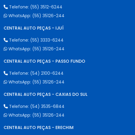
Telefone:
(55) 3512-6244
WhatsApp:
(55) 35126-244
CENTRAL AUTO PEÇAS - IJUÍ
Telefone:
(55) 3333-6244
WhatsApp:
(55) 35126-244
CENTRAL AUTO PEÇAS - PASSO FUNDO
Telefone:
(54) 2100-6244
WhatsApp:
(55) 35126-244
CENTRAL AUTO PEÇAS - CAXIAS DO SUL
Telefone:
(54) 3535-6844
WhatsApp:
(55) 35126-244
CENTRAL AUTO PEÇAS - ERECHIM